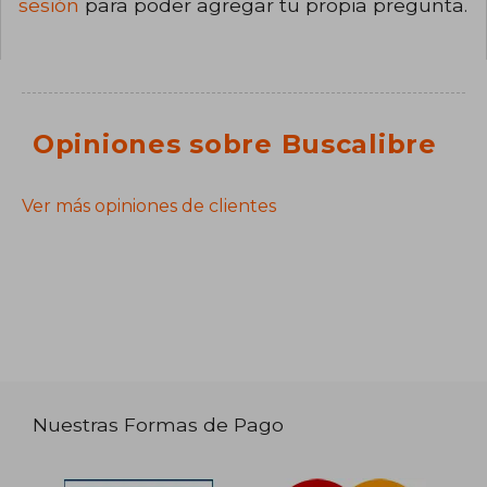
sesión
para poder agregar tu propia pregunta.
Opiniones sobre Buscalibre
Ver más opiniones de clientes
Nuestras Formas de Pago