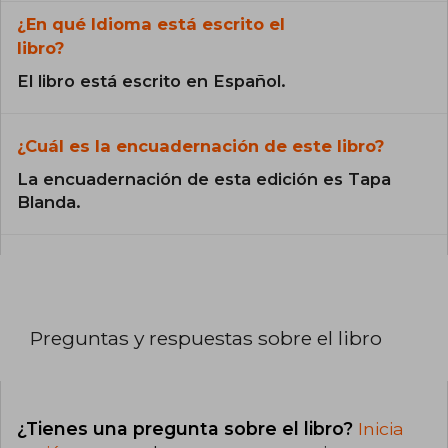
¿En qué Idioma está escrito el
libro?
El libro está escrito en Español.
¿Cuál es la encuadernación de este libro?
La encuadernación de esta edición es Tapa
Blanda.
Preguntas y respuestas sobre el libro
¿Tienes una pregunta sobre el libro?
Inicia