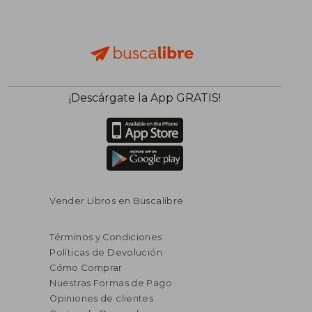
¡Descárgate la App GRATIS!
Vender Libros en Buscalibre
Términos y Condiciones
Políticas de Devolución
Cómo Comprar
Nuestras Formas de Pago
Opiniones de clientes