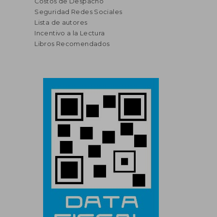
Costos de Despacho
Seguridad Redes Sociales
Lista de autores
Incentivo a la Lectura
Libros Recomendados