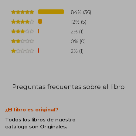
84% (36)
12% (5)
2% (1)
0% (0)
2% (1)
Preguntas frecuentes sobre el libro
¿El libro es original?
Todos los libros de nuestro
catálogo son Originales.