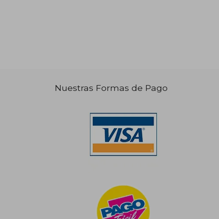
Nuestras Formas de Pago