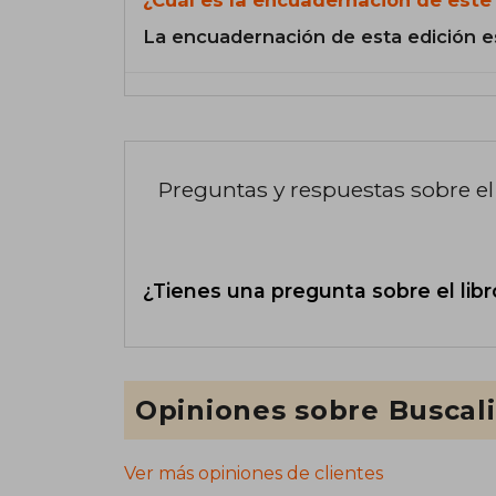
La encuadernación de esta edición e
Preguntas y respuestas sobre el 
¿Tienes una pregunta sobre el libr
Opiniones sobre Buscal
Ver más opiniones de clientes