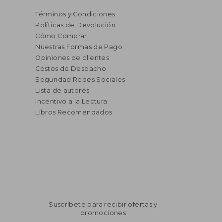
Términos y Condiciones
Políticas de Devolución
Cómo Comprar
Nuestras Formas de Pago
Opiniones de clientes
Costos de Despacho
Seguridad Redes Sociales
Lista de autores
Incentivo a la Lectura
Libros Recomendados
Suscríbete para recibir ofertas y
promociones