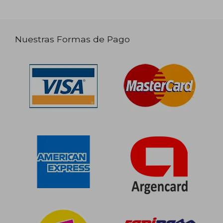
Nuestras Formas de Pago