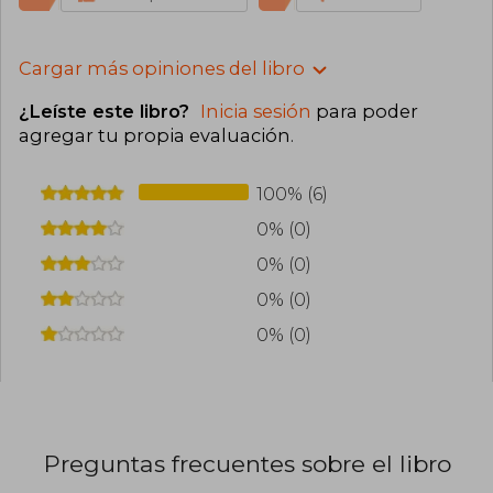
Cargar más opiniones del libro
¿Leíste este libro?
Inicia sesión
para poder
agregar tu propia evaluación
.
100% (6)
0% (0)
0% (0)
0% (0)
0% (0)
Preguntas frecuentes sobre el libro