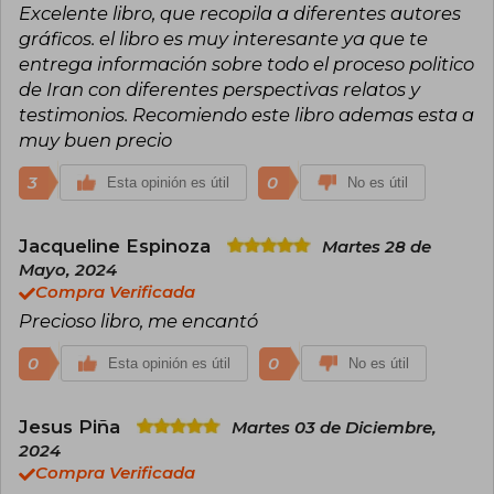
Excelente libro, que recopila a diferentes autores
gráficos. el libro es muy interesante ya que te
entrega información sobre todo el proceso politico
de Iran con diferentes perspectivas relatos y
testimonios. Recomiendo este libro ademas esta a
muy buen precio
3
0
Esta opinión es útil
No es útil
Jacqueline Espinoza
Martes 28 de
Mayo, 2024
Compra Verificada
Precioso libro, me encantó
0
0
Esta opinión es útil
No es útil
Jesus Piña
Martes 03 de Diciembre,
2024
Compra Verificada