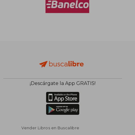
¡Descárgate la App GRATIS!
Vender Libros en Buscalibre