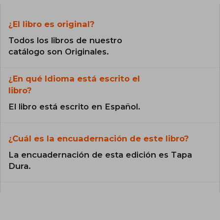
¿El libro es original?
Todos los libros de nuestro
catálogo son Originales.
¿En qué Idioma está escrito el
libro?
El libro está escrito en Español.
¿Cuál es la encuadernación de este libro?
La encuadernación de esta edición es Tapa
Dura.