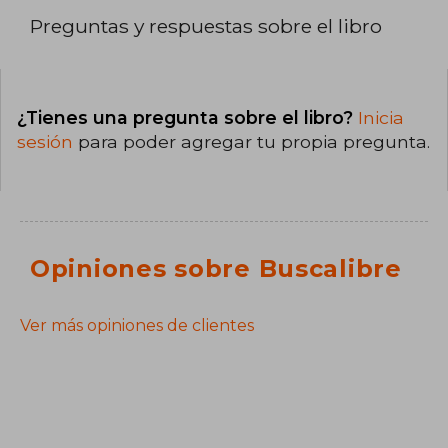
Preguntas y respuestas sobre el libro
¿Tienes una pregunta sobre el libro?
Inicia
sesión
para poder agregar tu propia pregunta.
Opiniones sobre Buscalibre
Ver más opiniones de clientes