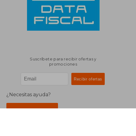
Suscríbete para recibir ofertas y
promociones
¿Necesitas ayuda?
Ir a Centro de Soporte