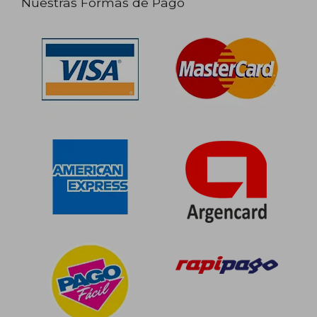
Nuestras Formas de Pago