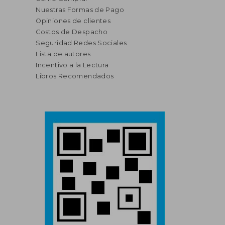
Nuestras Formas de Pago
Opiniones de clientes
Costos de Despacho
Seguridad Redes Sociales
Lista de autores
Incentivo a la Lectura
Libros Recomendados