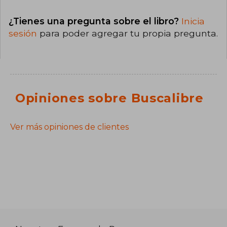
¿Tienes una pregunta sobre el libro?
Inicia
sesión
para poder agregar tu propia pregunta.
Opiniones sobre Buscalibre
Ver más opiniones de clientes