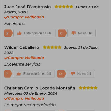
Juan José D'ambrosio
Lunes 30 de
Marzo, 2020
Compra Verificada
Excelente!
2
0
Esta opinión es útil
No es útil
Wilder Caballero
Jueves 21 de Julio,
2022
Compra Verificada
Excelente servicio
1
0
Esta opinión es útil
No es útil
Christian Camilo Lozada Montaña
Miércoles 03 de Enero, 2024
Compra Verificada
La mejor recomendación.