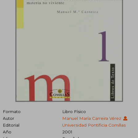
Formato
Libro Físico
Autor
Manuel María Carreira Vérez
Editorial
Universidad Pontificia Comillas
Año
2001