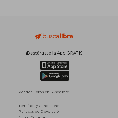
¡Descárgate la App GRATIS!
Vender Libros en Buscalibre
Términos y Condiciones
Políticas de Devolución
Cómo Comprar