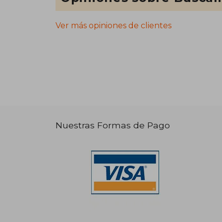
Ver más opiniones de clientes
Nuestras Formas de Pago