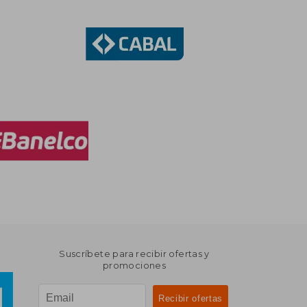
Suscríbete para recibir ofertas y
promociones