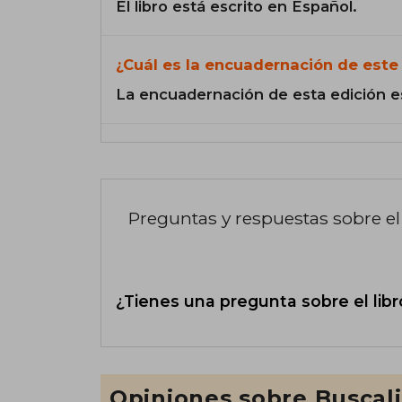
El libro está escrito en Español.
¿Cuál es la encuadernación de este 
La encuadernación de esta edición e
Preguntas y respuestas sobre el 
¿Tienes una pregunta sobre el libr
Opiniones sobre Buscal