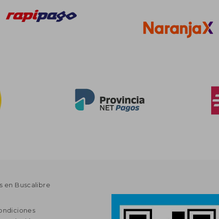
s en Buscalibre
ondiciones