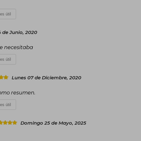
es útil
 de Junio, 2020
que necesitaba
es útil
Lunes 07 de Diciembre, 2020
como resumen.
es útil
Domingo 25 de Mayo, 2025