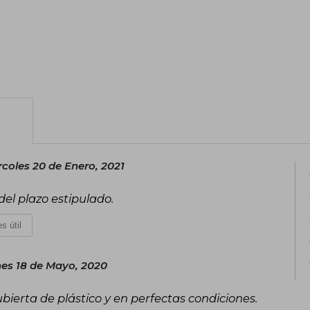
rcoles 20 de Enero, 2021
 del plazo estipulado.
s útil
es 18 de Mayo, 2020
bierta de plástico y en perfectas condiciones.