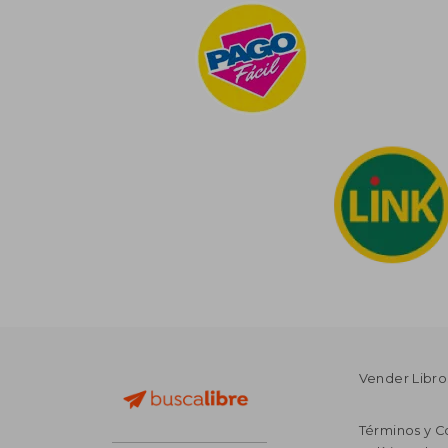
Vender Libro
Términos y C