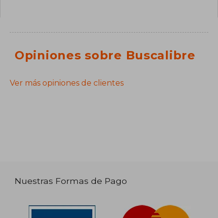
Opiniones sobre Buscalibre
Ver más opiniones de clientes
Nuestras Formas de Pago