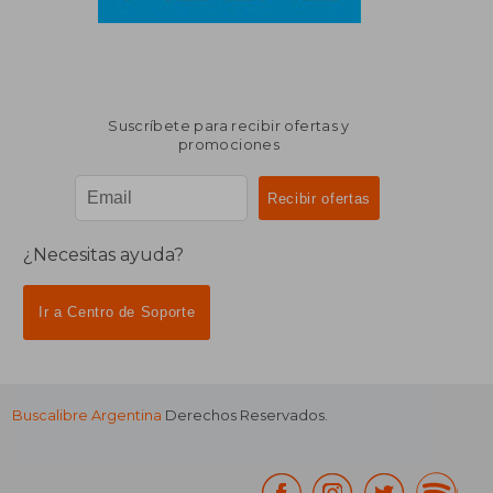
Suscríbete para recibir ofertas y
promociones
¿Necesitas ayuda?
Ir a Centro de Soporte
Buscalibre Argentina
Derechos Reservados.