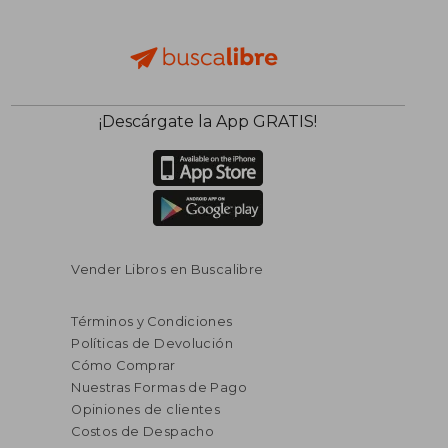
¡Descárgate la App GRATIS!
Vender Libros en Buscalibre
Términos y Condiciones
Políticas de Devolución
Cómo Comprar
Nuestras Formas de Pago
Opiniones de clientes
Costos de Despacho