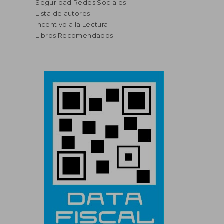
Seguridad Redes Sociales
Lista de autores
Incentivo a la Lectura
Libros Recomendados