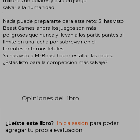
millones de dólares y está en juego
salvar a la humanidad.
Nada puede prepararte para este reto: Si has visto
Beast Games, ahora los juegos son más
peligrosos que nunca y llevan a los participantes al
límite en una lucha por sobrevivir en di
ferentes entornos letales.
Ya has visto a MrBeast hacer estallar las redes.
¿Estás listo para la competición más salvaje?
Opiniones del libro
¿Leíste este libro?
Inicia sesión
para poder
agregar tu propia evaluación
.