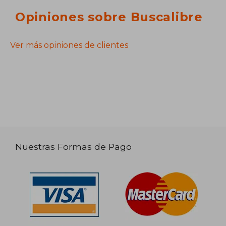
Opiniones sobre Buscalibre
Ver más opiniones de clientes
Nuestras Formas de Pago