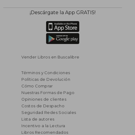
¡Descárgate la App GRATIS!
Vender Libros en Buscalibre
Términos y Condiciones
Políticas de Devolución
Cómo Comprar
Nuestras Formas de Pago
Opiniones de clientes
Costos de Despacho
Seguridad Redes Sociales
Lista de autores
Incentivo a la Lectura
Libros Recomendados