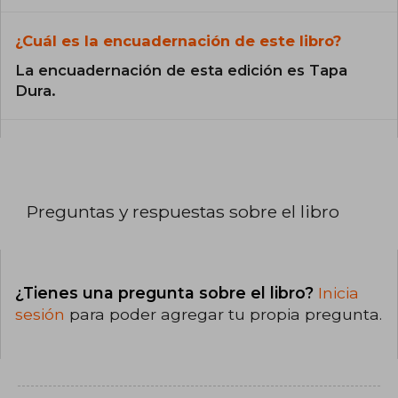
¿Cuál es la encuadernación de este libro?
La encuadernación de esta edición es Tapa
Dura.
Preguntas y respuestas sobre el libro
¿Tienes una pregunta sobre el libro?
Inicia
sesión
para poder agregar tu propia pregunta.