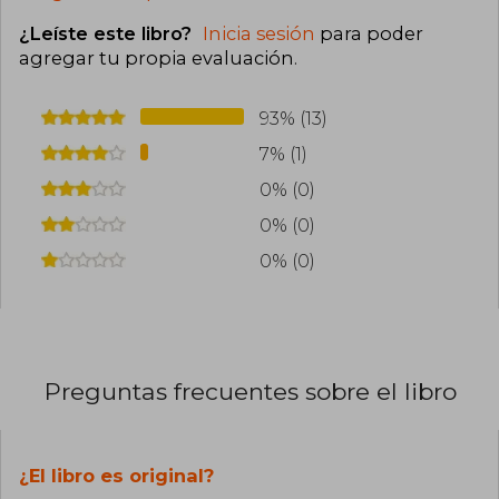
¿Leíste este libro?
Inicia sesión
para poder
agregar tu propia evaluación
.
93% (13)
7% (1)
0% (0)
0% (0)
0% (0)
Preguntas frecuentes sobre el libro
¿El libro es original?