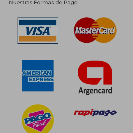
Nuestras Formas de Pago