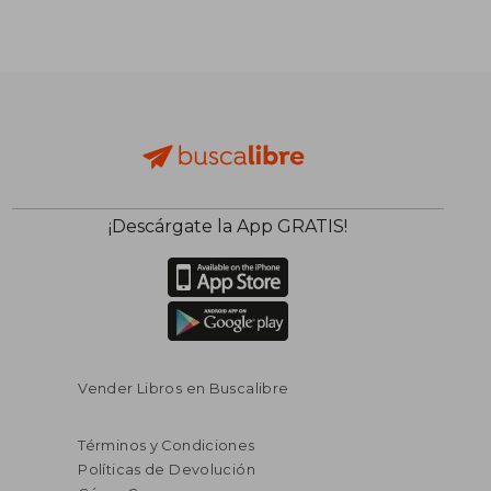
¡Descárgate la App GRATIS!
Vender Libros en Buscalibre
Términos y Condiciones
Políticas de Devolución