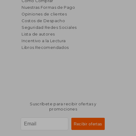
Cómo Comprar
Nuestras Formas de Pago
Opiniones de clientes
Costos de Despacho
Seguridad Redes Sociales
Lista de autores
Incentivo a la Lectura
Libros Recomendados
Suscríbete para recibir ofertas y
promociones