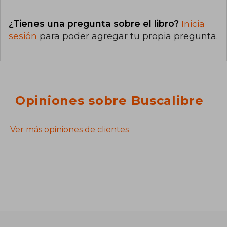
¿Tienes una pregunta sobre el libro?
Inicia
sesión
para poder agregar tu propia pregunta.
Opiniones sobre Buscalibre
Ver más opiniones de clientes