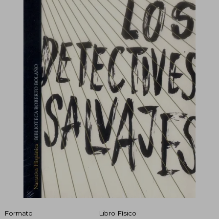
Formato
Libro Físico