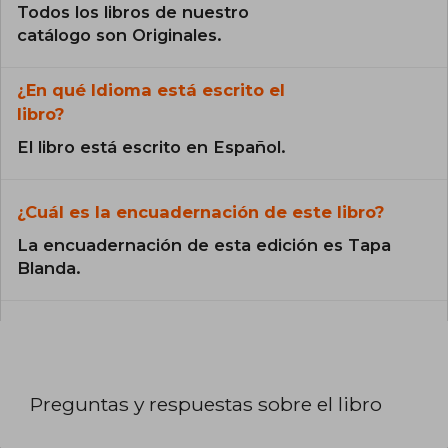
Todos los libros de nuestro
catálogo son Originales.
¿En qué Idioma está escrito el
libro?
El libro está escrito en Español.
¿Cuál es la encuadernación de este libro?
La encuadernación de esta edición es Tapa
Blanda.
Preguntas y respuestas sobre el libro