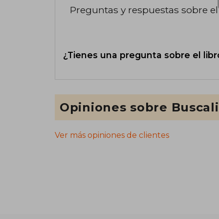
Preguntas y respuestas sobre el 
¿Tienes una pregunta sobre el libr
Opiniones sobre Buscal
Ver más opiniones de clientes