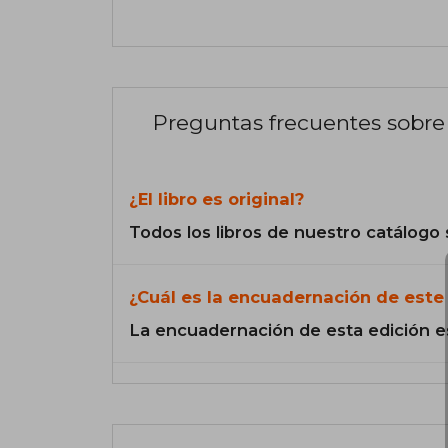
Preguntas frecuentes sobre 
¿El libro es original?
Todos los libros de nuestro catálogo 
¿Cuál es la encuadernación de este 
La encuadernación de esta edición e