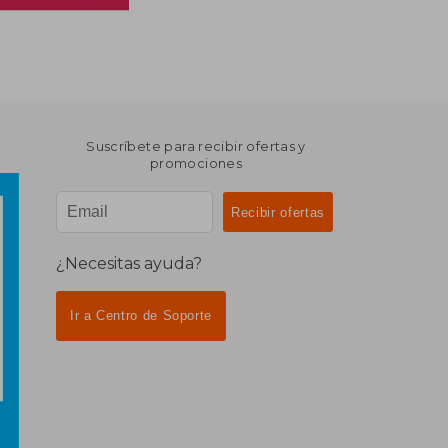
Suscríbete para recibir ofertas y
promociones
¿Necesitas ayuda?
Ir a Centro de Soporte