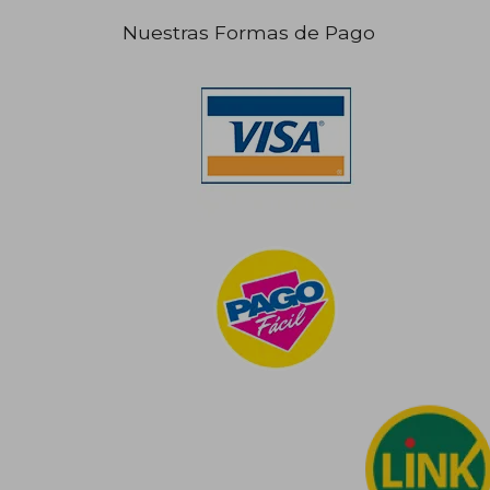
Nuestras Formas de Pago