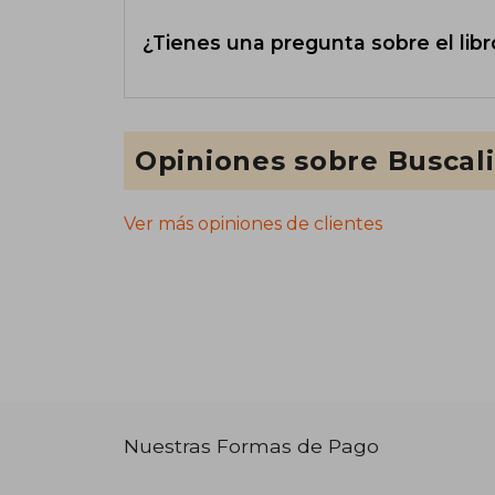
¿Tienes una pregunta sobre el libr
Opiniones sobre Buscal
Ver más opiniones de clientes
Nuestras Formas de Pago