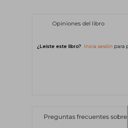
Opiniones del libro
¿Leíste este libro?
Inicia sesión
para 
Preguntas frecuentes sobre 