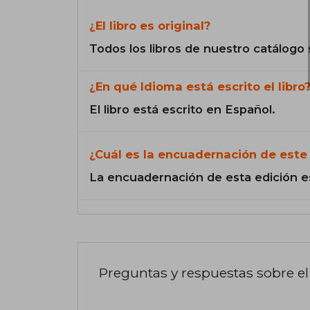
¿El libro es original?
Todos los libros de nuestro catálogo 
¿En qué Idioma está escrito el libro
El libro está escrito en Español.
¿Cuál es la encuadernación de este 
La encuadernación de esta edición e
Preguntas y respuestas sobre el 