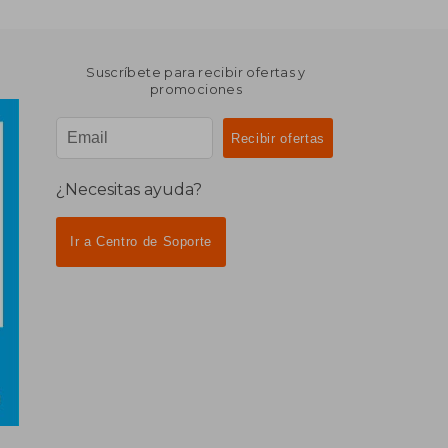
Suscríbete para recibir ofertas y
promociones
¿Necesitas ayuda?
Ir a Centro de Soporte