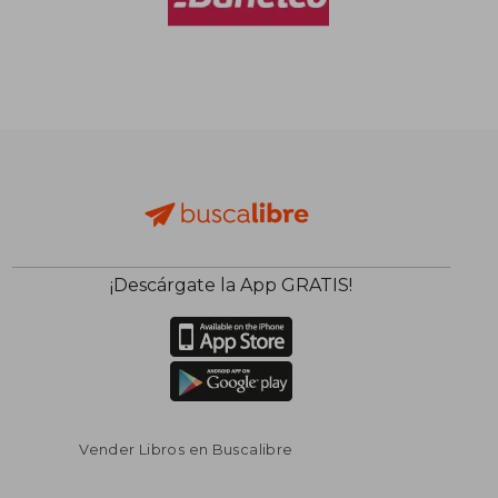
¡Descárgate la App GRATIS!
Vender Libros en Buscalibre