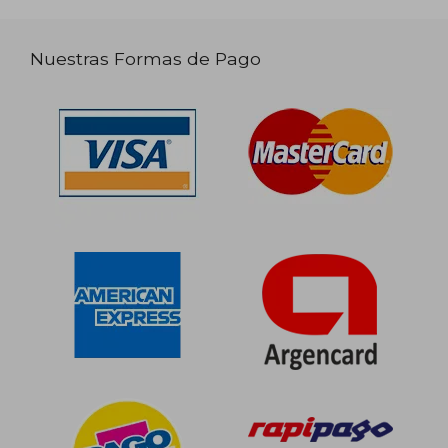
Nuestras Formas de Pago