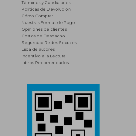
Términos y Condiciones
Políticas de Devolución
Cómo Comprar
Nuestras Formas de Pago
Opiniones de clientes
Costos de Despacho
Seguridad Redes Sociales
Lista de autores
Incentivo a la Lectura
Libros Recomendados