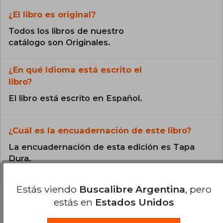
¿El libro es original?
Todos los libros de nuestro
catálogo son Originales.
¿En qué Idioma está escrito el
libro?
El libro está escrito en Español.
¿Cuál es la encuadernación de este libro?
La encuadernación de esta edición es Tapa
Dura.
Estás viendo
Buscalibre Argentina
, pero
estás en
Estados Unidos