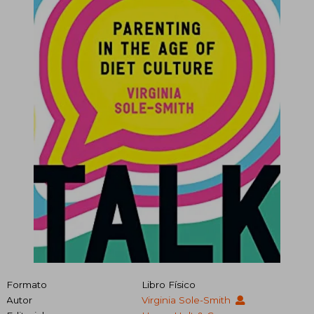
Formato
Libro Físico
Autor
Virginia Sole-Smith