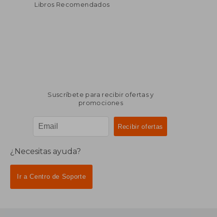
Libros Recomendados
Suscríbete para recibir ofertas y
promociones
¿Necesitas ayuda?
Ir a Centro de Soporte