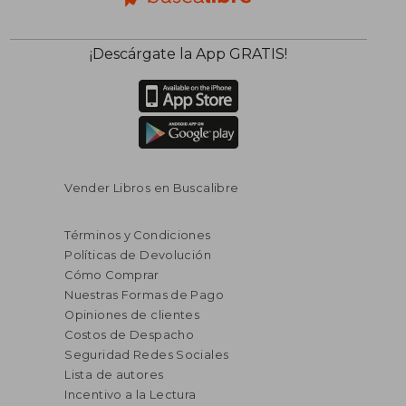
¡Descárgate la App GRATIS!
Vender Libros en Buscalibre
Términos y Condiciones
Políticas de Devolución
Cómo Comprar
Nuestras Formas de Pago
Opiniones de clientes
Costos de Despacho
Seguridad Redes Sociales
Lista de autores
Incentivo a la Lectura