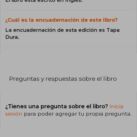
¿Cuál es la encuadernación de este libro?
La encuadernación de esta edición es Tapa
Dura.
Preguntas y respuestas sobre el libro
¿Tienes una pregunta sobre el libro?
Inicia
sesión
para poder agregar tu propia pregunta.