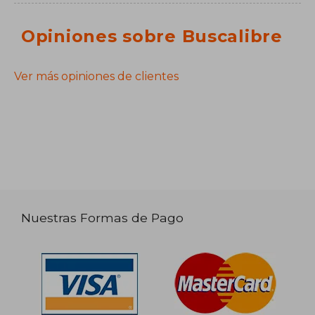
Opiniones sobre Buscalibre
Ver más opiniones de clientes
Nuestras Formas de Pago