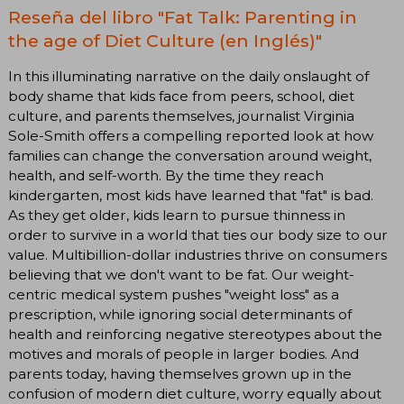
Reseña del libro "Fat Talk: Parenting in
the age of Diet Culture (en Inglés)"
In this illuminating narrative on the daily onslaught of
body shame that kids face from peers, school, diet
culture, and parents themselves, journalist Virginia
Sole-Smith offers a compelling reported look at how
families can change the conversation around weight,
health, and self-worth. By the time they reach
kindergarten, most kids have learned that "fat" is bad.
As they get older, kids learn to pursue thinness in
order to survive in a world that ties our body size to our
value. Multibillion-dollar industries thrive on consumers
believing that we don't want to be fat. Our weight-
centric medical system pushes "weight loss" as a
prescription, while ignoring social determinants of
health and reinforcing negative stereotypes about the
motives and morals of people in larger bodies. And
parents today, having themselves grown up in the
confusion of modern diet culture, worry equally about