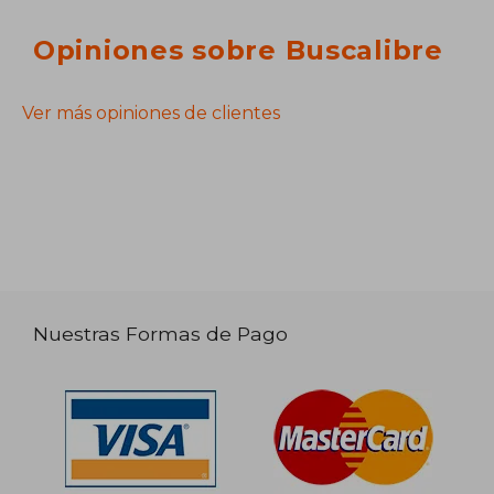
Opiniones sobre Buscalibre
Ver más opiniones de clientes
Nuestras Formas de Pago