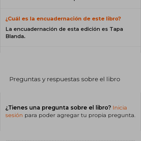
¿Cuál es la encuadernación de este libro?
La encuadernación de esta edición es Tapa
Blanda.
Preguntas y respuestas sobre el libro
¿Tienes una pregunta sobre el libro?
Inicia
sesión
para poder agregar tu propia pregunta.