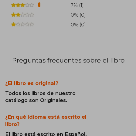
7% (1)
0% (0)
0% (0)
Preguntas frecuentes sobre el libro
¿El libro es original?
Todos los libros de nuestro
catálogo son Originales.
¿En qué Idioma está escrito el
libro?
El libro está escrito en Español.