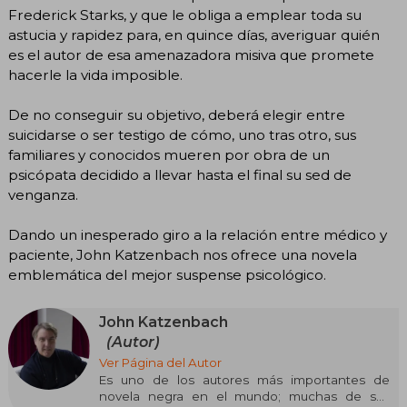
Frederick Starks, y que le obliga a emplear toda su
astucia y rapidez para, en quince días, averiguar quién
es el autor de esa amenazadora misiva que promete
hacerle la vida imposible.
De no conseguir su objetivo, deberá elegir entre
suicidarse o ser testigo de cómo, uno tras otro, sus
familiares y conocidos mueren por obra de un
psicópata decidido a llevar hasta el final su sed de
venganza.
Dando un inesperado giro a la relación entre médico y
paciente, John Katzenbach nos ofrece una novela
emblemática del mejor suspense psicológico.
John Katzenbach
(Autor)
Ver Página del Autor
Es uno de los autores más importantes de
novela negra en el mundo; muchas de sus