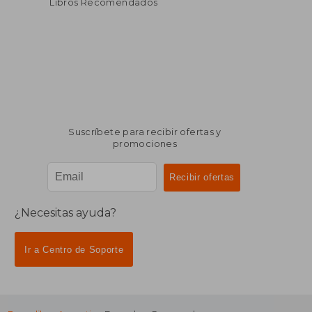
Libros Recomendados