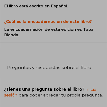
El libro está escrito en Español.
¿Cuál es la encuadernación de este libro?
La encuadernación de esta edición es Tapa
Blanda.
Preguntas y respuestas sobre el libro
¿Tienes una pregunta sobre el libro?
Inicia
sesión
para poder agregar tu propia pregunta.