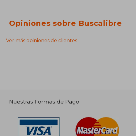
Opiniones sobre Buscalibre
Ver más opiniones de clientes
Nuestras Formas de Pago