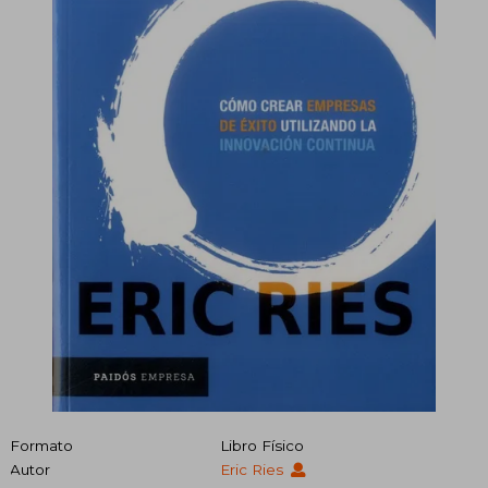
Formato
Libro Físico
Autor
Eric Ries