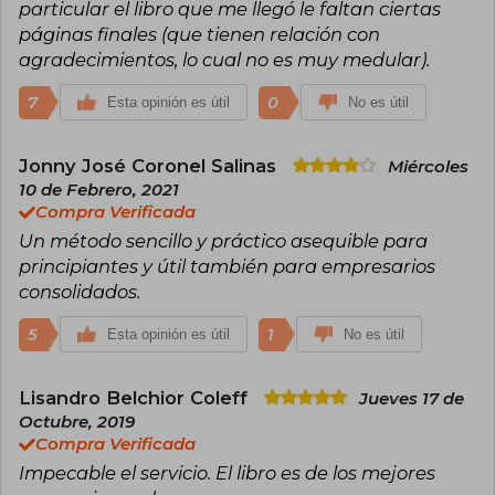
particular el libro que me llegó le faltan ciertas
páginas finales (que tienen relación con
agradecimientos, lo cual no es muy medular).
7
0
Esta opinión es útil
No es útil
Jonny José Coronel Salinas
Miércoles
10 de Febrero, 2021
Compra Verificada
Un método sencillo y práctico asequible para
principiantes y útil también para empresarios
consolidados.
5
1
Esta opinión es útil
No es útil
Lisandro Belchior Coleff
Jueves 17 de
Octubre, 2019
Compra Verificada
Impecable el servicio. El libro es de los mejores