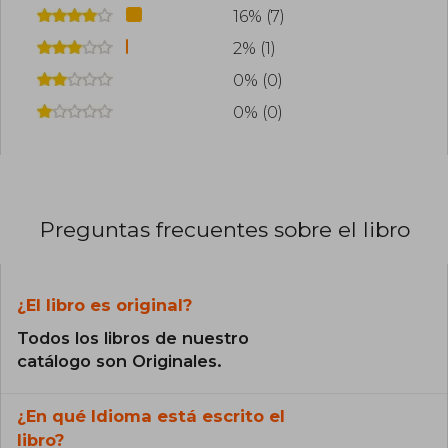
16% (7)
2% (1)
0% (0)
0% (0)
Preguntas frecuentes sobre el libro
¿El libro es original?
Todos los libros de nuestro
catálogo son Originales.
¿En qué Idioma está escrito el
libro?