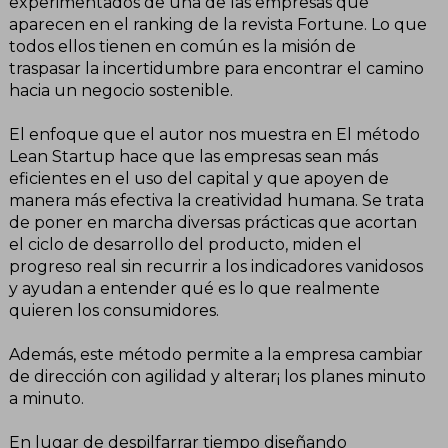
experimentados de una de las empresas que
aparecen en el ranking de la revista Fortune. Lo que
todos ellos tienen en común es la misión de
traspasar la incertidumbre para encontrar el camino
hacia un negocio sostenible.
El enfoque que el autor nos muestra en El método
Lean Startup hace que las empresas sean más
eficientes en el uso del capital y que apoyen de
manera más efectiva la creatividad humana. Se trata
de poner en marcha diversas prácticas que acortan
el ciclo de desarrollo del producto, miden el
progreso real sin recurrir a los indicadores vanidosos
y ayudan a entender qué es lo que realmente
quieren los consumidores.
Además, este método permite a la empresa cambiar
de dirección con agilidad y alterar¡ los planes minuto
a minuto.
En lugar de despilfarrar tiempo diseñando