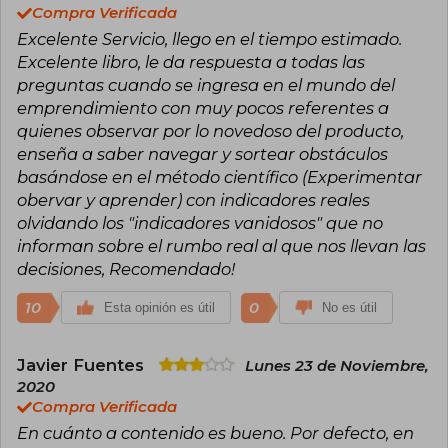
Compra Verificada
Excelente Servicio, llego en el tiempo estimado.
Excelente libro, le da respuesta a todas las
preguntas cuando se ingresa en el mundo del
emprendimiento con muy pocos referentes a
quienes observar por lo novedoso del producto,
enseña a saber navegar y sortear obstáculos
basándose en el método científico (Experimentar
obervar y aprender) con indicadores reales
olvidando los "indicadores vanidosos" que no
informan sobre el rumbo real al que nos llevan las
decisiones, Recomendado!
10
0
Esta opinión es útil
No es útil
Javier Fuentes
Lunes 23 de Noviembre,
2020
Compra Verificada
En cuánto a contenido es bueno. Por defecto, en