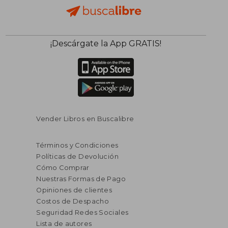
¡Descárgate la App GRATIS!
Vender Libros en Buscalibre
Términos y Condiciones
Políticas de Devolución
Cómo Comprar
Nuestras Formas de Pago
Opiniones de clientes
Costos de Despacho
Seguridad Redes Sociales
Lista de autores