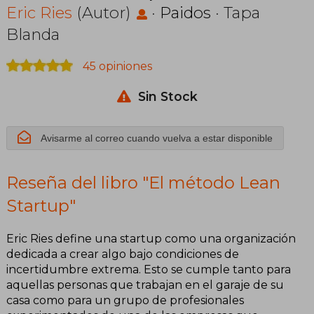
Eric Ries
(Autor)
·
Paidos
· Tapa
Blanda
45 opiniones
Sin Stock
Avisarme al correo cuando vuelva a estar disponible
Reseña del libro "El método Lean
Startup"
Eric Ries define una startup como una organización
dedicada a crear algo bajo condiciones de
incertidumbre extrema. Esto se cumple tanto para
aquellas personas que trabajan en el garaje de su
casa como para un grupo de profesionales