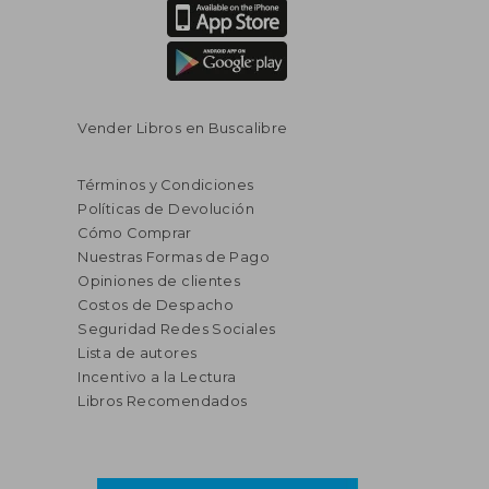
Vender Libros en Buscalibre
Términos y Condiciones
Políticas de Devolución
Cómo Comprar
Nuestras Formas de Pago
Opiniones de clientes
Costos de Despacho
Seguridad Redes Sociales
Lista de autores
Incentivo a la Lectura
Libros Recomendados