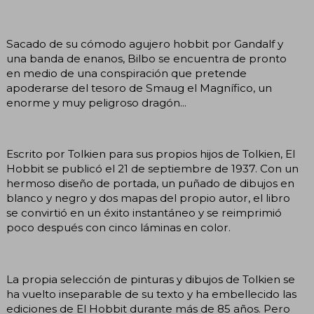
Sacado de su cómodo agujero hobbit por Gandalf y
una banda de enanos, Bilbo se encuentra de pronto
en medio de una conspiración que pretende
apoderarse del tesoro de Smaug el Magnífico, un
enorme y muy peligroso dragón...
Escrito por Tolkien para sus propios hijos de Tolkien, El
Hobbit se publicó el 21 de septiembre de 1937. Con un
hermoso diseño de portada, un puñado de dibujos en
blanco y negro y dos mapas del propio autor, el libro
se convirtió en un éxito instantáneo y se reimprimió
poco después con cinco láminas en color.
La propia selección de pinturas y dibujos de Tolkien se
ha vuelto inseparable de su texto y ha embellecido las
ediciones de El Hobbit durante más de 85 años. Pero