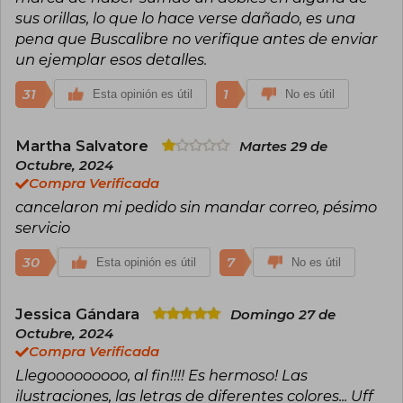
sus orillas, lo que lo hace verse dañado, es una
pena que Buscalibre no verifique antes de enviar
un ejemplar esos detalles.
31
1
Esta opinión es útil
No es útil
Martha Salvatore
Martes 29 de
Octubre, 2024
Compra Verificada
cancelaron mi pedido sin mandar correo, pésimo
servicio
30
7
Esta opinión es útil
No es útil
Jessica Gándara
Domingo 27 de
Octubre, 2024
Compra Verificada
Llegooooooooo, al fin!!!! Es hermoso! Las
ilustraciones, las letras de diferentes colores... Uff