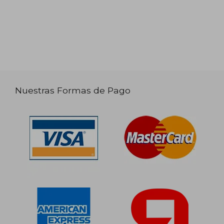
Nuestras Formas de Pago