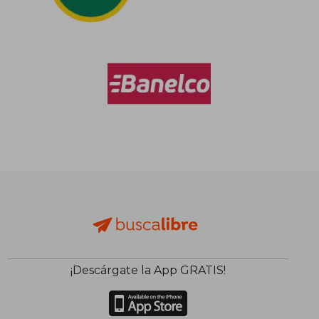
¡Descárgate la App GRATIS!