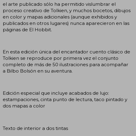
el arte publicado sólo ha permitido vislumbrar el
proceso creativo de Tolkien, y muchos bocetos, dibujos
en color y mapas adicionales (aunque exhibidos y
publicados en otros lugares) nunca aparecieron en las
páginas de El Hobbit.
En esta edición única del encantador cuento clásico de
Tolkien se reproduce por primera vez el conjunto
completo de más de 50 ilustraciones para acompañar
a Bilbo Bolsón en su aventura.
Edición especial que incluye acabados de lujo:
estampaciones, cinta punto de lectura, taco pintado y
dos mapas a color
Texto de interior a dos tintas