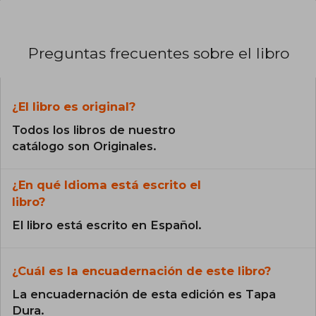
Preguntas frecuentes sobre el libro
¿El libro es original?
Todos los libros de nuestro
catálogo son Originales.
¿En qué Idioma está escrito el
libro?
El libro está escrito en Español.
¿Cuál es la encuadernación de este libro?
La encuadernación de esta edición es Tapa
Dura.