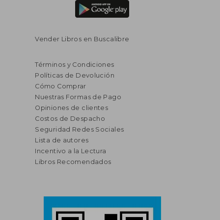
Vender Libros en Buscalibre
Términos y Condiciones
Políticas de Devolución
Cómo Comprar
Nuestras Formas de Pago
Opiniones de clientes
Costos de Despacho
Seguridad Redes Sociales
Lista de autores
Incentivo a la Lectura
Libros Recomendados