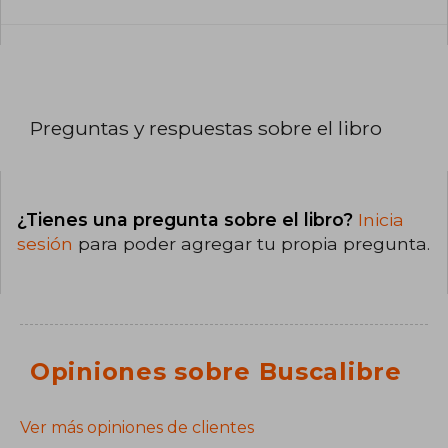
Preguntas y respuestas sobre el libro
¿Tienes una pregunta sobre el libro?
Inicia
sesión
para poder agregar tu propia pregunta.
Opiniones sobre Buscalibre
Ver más opiniones de clientes