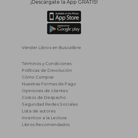
¡Descárgate la App GRATIS!
Vender Libros en Buscalibre
Términos y Condiciones
Políticas de Devolución
Cómo Comprar
Nuestras Formas de Pago
Opiniones de clientes
Costos de Despacho
Seguridad Redes Sociales
Lista de autores
Incentivo a la Lectura
Libros Recomendados