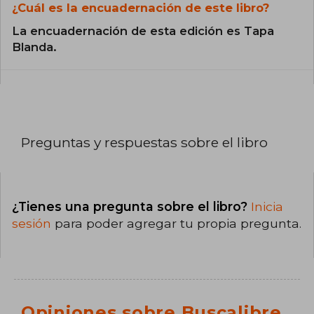
¿Cuál es la encuadernación de este libro?
La encuadernación de esta edición es Tapa
Blanda.
Preguntas y respuestas sobre el libro
¿Tienes una pregunta sobre el libro?
Inicia
sesión
para poder agregar tu propia pregunta.
Opiniones sobre Buscalibre