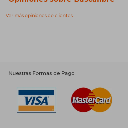
Ver más opiniones de clientes
Nuestras Formas de Pago