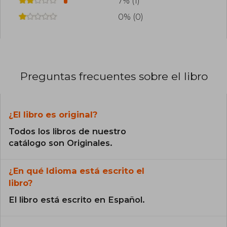
7% (1)
0% (0)
Preguntas frecuentes sobre el libro
¿El libro es original?
Todos los libros de nuestro
catálogo son Originales.
¿En qué Idioma está escrito el
libro?
El libro está escrito en Español.