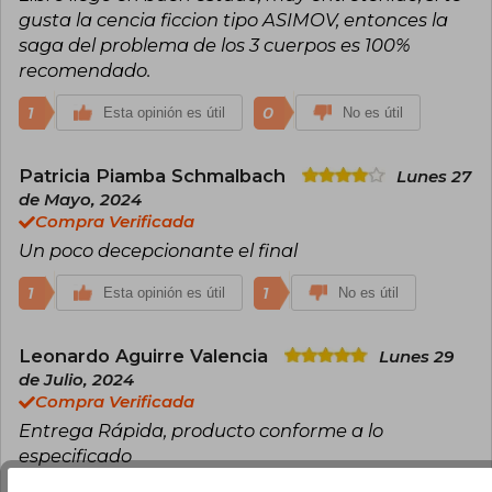
gusta la cencia ficcion tipo ASIMOV, entonces la
saga del problema de los 3 cuerpos es 100%
recomendado.
1
0
Esta opinión es útil
No es útil
Patricia Piamba Schmalbach
Lunes 27
de Mayo, 2024
Compra Verificada
Un poco decepcionante el final
1
1
Esta opinión es útil
No es útil
Leonardo Aguirre Valencia
Lunes 29
de Julio, 2024
Compra Verificada
Entrega Rápida, producto conforme a lo
especificado