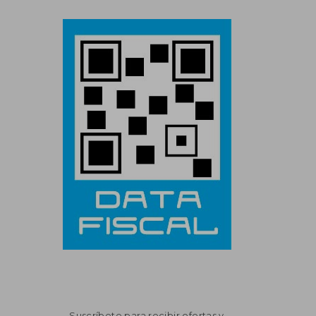
Suscríbete para recibir ofertas y