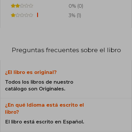
0% (0)
3% (1)
Preguntas frecuentes sobre el libro
¿El libro es original?
Todos los libros de nuestro
catálogo son Originales.
¿En qué Idioma está escrito el
libro?
El libro está escrito en Español.