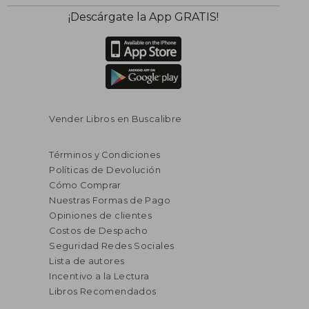
¡Descárgate la App GRATIS!
Vender Libros en Buscalibre
Términos y Condiciones
Políticas de Devolución
Cómo Comprar
Nuestras Formas de Pago
Opiniones de clientes
Costos de Despacho
Seguridad Redes Sociales
Lista de autores
Incentivo a la Lectura
Libros Recomendados