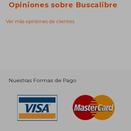
Opiniones sobre Buscalibre
Ver más opiniones de clientes
Nuestras Formas de Pago