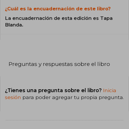
¿Cuál es la encuadernación de este libro?
La encuadernación de esta edición es Tapa
Blanda.
Preguntas y respuestas sobre el libro
¿Tienes una pregunta sobre el libro?
Inicia
sesión
para poder agregar tu propia pregunta.