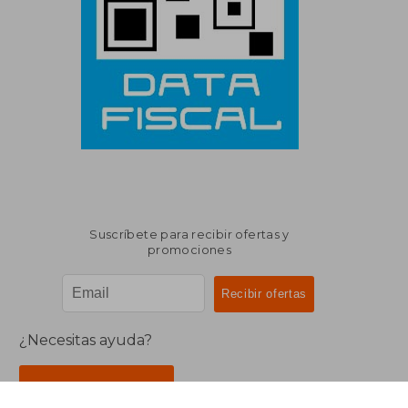
Suscríbete para recibir ofertas y
promociones
¿Necesitas ayuda?
Ir a Centro de Soporte