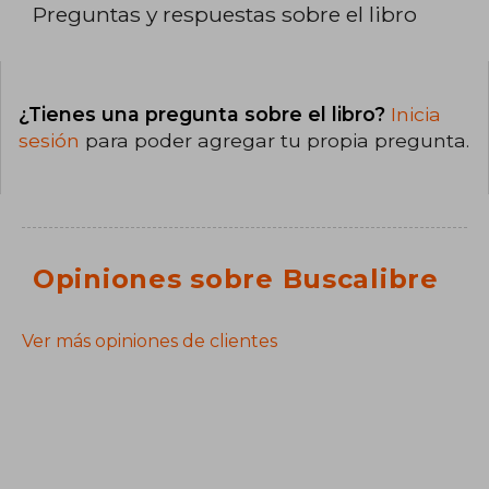
Preguntas y respuestas sobre el libro
¿Tienes una pregunta sobre el libro?
Inicia
sesión
para poder agregar tu propia pregunta.
Opiniones sobre Buscalibre
Ver más opiniones de clientes