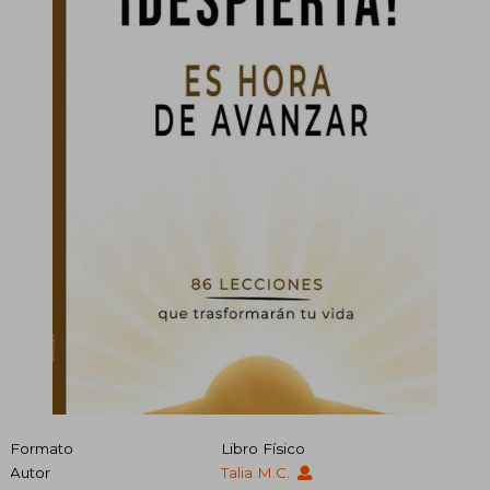
Formato
Libro Físico
Autor
Talia M.C.