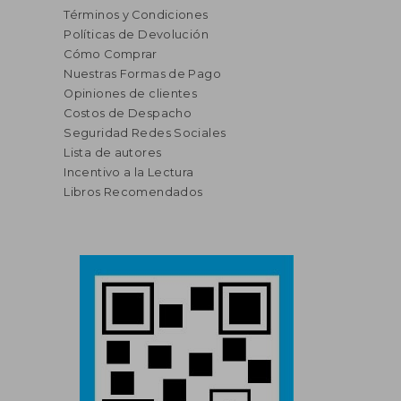
Términos y Condiciones
Políticas de Devolución
Cómo Comprar
Nuestras Formas de Pago
Opiniones de clientes
Costos de Despacho
Seguridad Redes Sociales
Lista de autores
Incentivo a la Lectura
Libros Recomendados