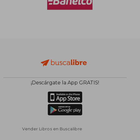
¡Descárgate la App GRATIS!
Vender Libros en Buscalibre