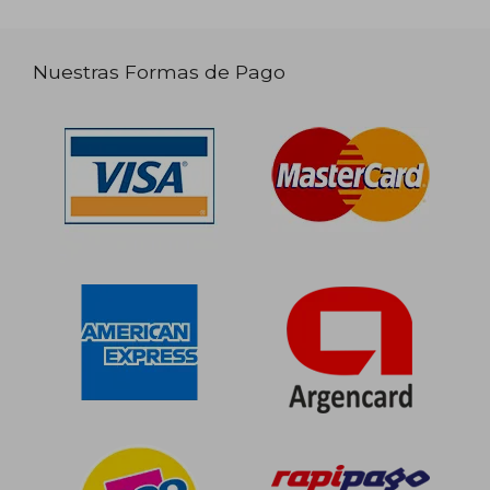
Nuestras Formas de Pago