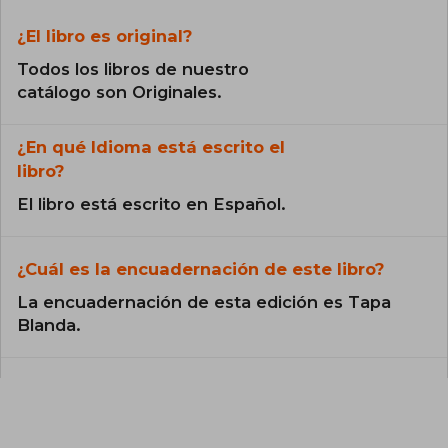
¿El libro es original?
Todos los libros de nuestro
catálogo son Originales.
¿En qué Idioma está escrito el
libro?
El libro está escrito en Español.
¿Cuál es la encuadernación de este libro?
La encuadernación de esta edición es Tapa
Blanda.