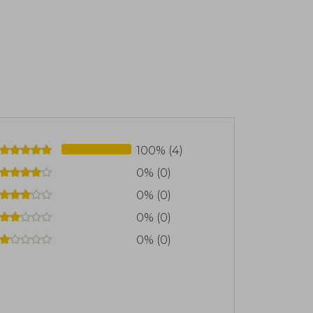
100% (4)
0% (0)
0% (0)
0% (0)
0% (0)