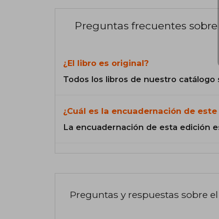
Preguntas frecuentes sobre 
¿El libro es original?
Todos los libros de nuestro catálogo 
¿Cuál es la encuadernación de este 
La encuadernación de esta edición e
Preguntas y respuestas sobre el 