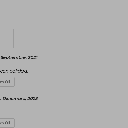
 Septiembre, 2021
con calidad.
es útil
e Diciembre, 2023
es útil