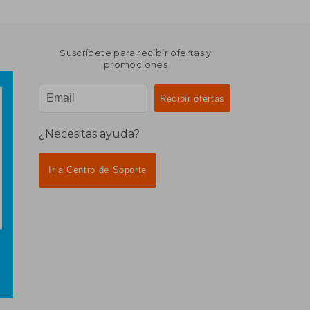
Suscríbete para recibir ofertas y
promociones
¿Necesitas ayuda?
Ir a Centro de Soporte