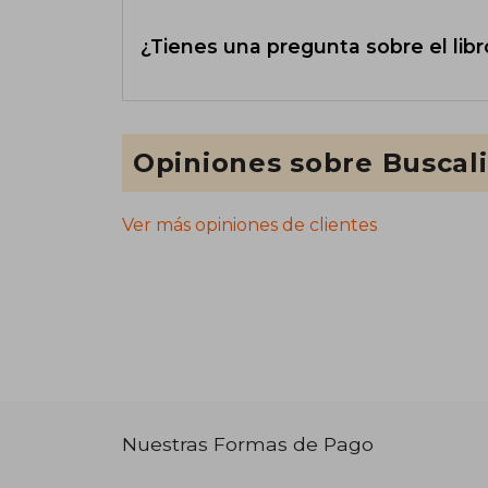
¿Tienes una pregunta sobre el libr
Opiniones sobre Buscal
Ver más opiniones de clientes
Nuestras Formas de Pago