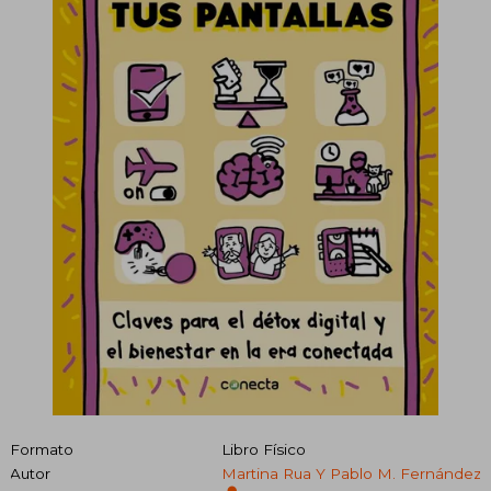
Formato
Libro Físico
Autor
Martina Rua Y Pablo M. Fernández