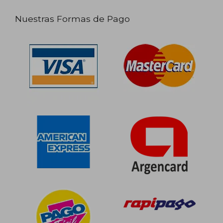
Nuestras Formas de Pago