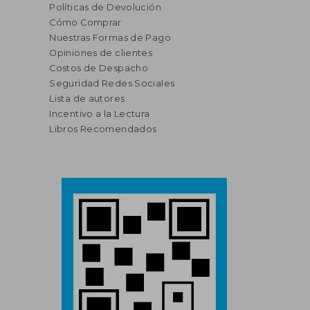
Políticas de Devolución
Cómo Comprar
Nuestras Formas de Pago
Opiniones de clientes
Costos de Despacho
Seguridad Redes Sociales
Lista de autores
Incentivo a la Lectura
Libros Recomendados