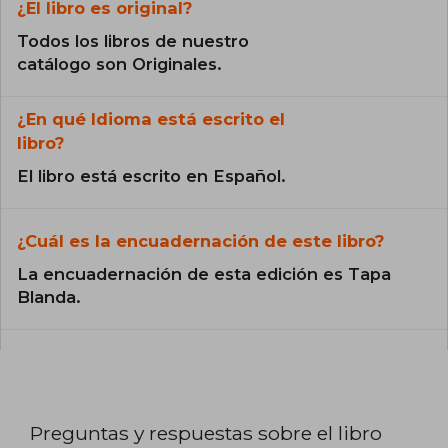
¿El libro es original?
Todos los libros de nuestro
catálogo son Originales.
¿En qué Idioma está escrito el
libro?
El libro está escrito en Español.
¿Cuál es la encuadernación de este libro?
La encuadernación de esta edición es Tapa
Blanda.
Preguntas y respuestas sobre el libro