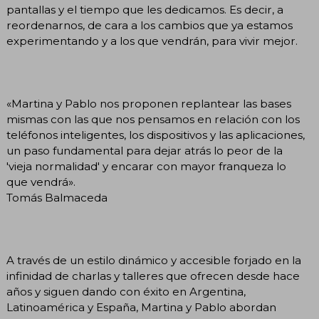
pantallas y el tiempo que les dedicamos. Es decir, a
reordenarnos, de cara a los cambios que ya estamos
experimentando y a los que vendrán, para vivir mejor.
«Martina y Pablo nos proponen replantear las bases
mismas con las que nos pensamos en relación con los
teléfonos inteligentes, los dispositivos y las aplicaciones,
un paso fundamental para dejar atrás lo peor de la
'vieja normalidad' y encarar con mayor franqueza lo
que vendrá».
Tomás Balmaceda
A través de un estilo dinámico y accesible forjado en la
infinidad de charlas y talleres que ofrecen desde hace
años y siguen dando con éxito en Argentina,
Latinoamérica y España, Martina y Pablo abordan