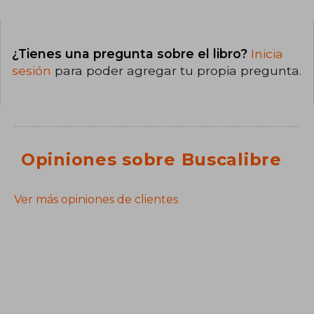
¿Tienes una pregunta sobre el libro?
Inicia
sesión
para poder agregar tu propia pregunta.
Opiniones sobre Buscalibre
Ver más opiniones de clientes