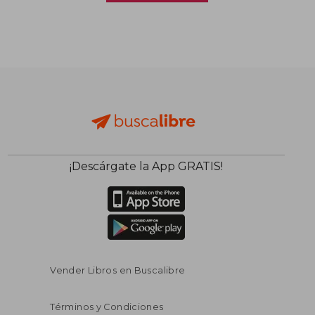
¡Descárgate la App GRATIS!
Vender Libros en Buscalibre
Términos y Condiciones