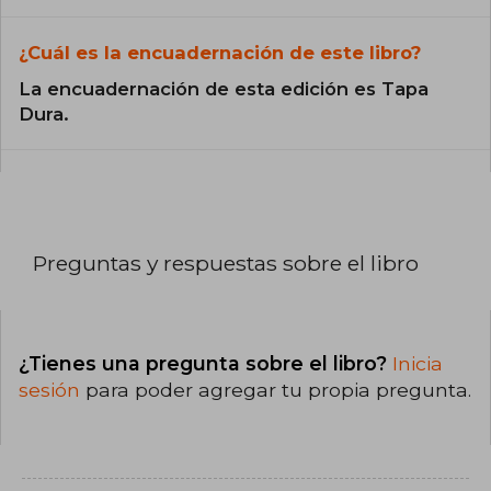
¿Cuál es la encuadernación de este libro?
La encuadernación de esta edición es Tapa
Dura.
Preguntas y respuestas sobre el libro
¿Tienes una pregunta sobre el libro?
Inicia
sesión
para poder agregar tu propia pregunta.