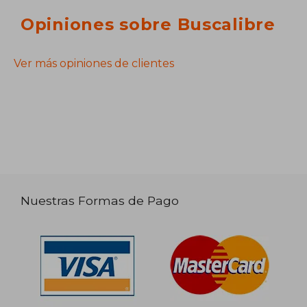
Opiniones sobre Buscalibre
Ver más opiniones de clientes
Nuestras Formas de Pago