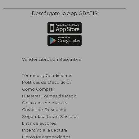
¡Descárgate la App GRATIS!
Vender Libros en Buscalibre
Términos y Condiciones
Políticas de Devolución
Cómo Comprar
Nuestras Formas de Pago
Opiniones de clientes
Costos de Despacho
Seguridad Redes Sociales
Lista de autores
Incentivo a la Lectura
Libros Recomendados