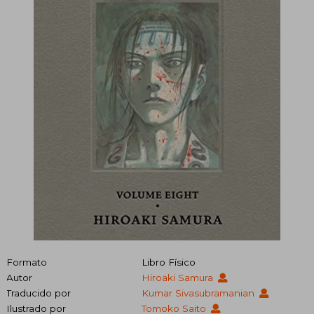
Formato
Libro Físico
Autor
Hiroaki Samura
Traducido por
Kumar Sivasubramanian
Ilustrado por
Tomoko Saito