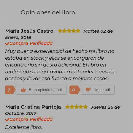
Opiniones del libro
María Jesús Castro
Martes 02 de
Enero, 2018
Compra Verificada
Muy buena experiencia! de hecho mi libro no
estaba en stock y ellos se encargaron de
encontrarlo sin gasto adicional. El libro en
realmente bueno; ayuda a entender nuestros
deseos y llevar esa fuerza a mejores cosas.
2
0
Esta opinión es útil
No es útil
Maria Cristina Pantoja
Jueves 26 de
Octubre, 2017
Compra Verificada
Excelente libro.