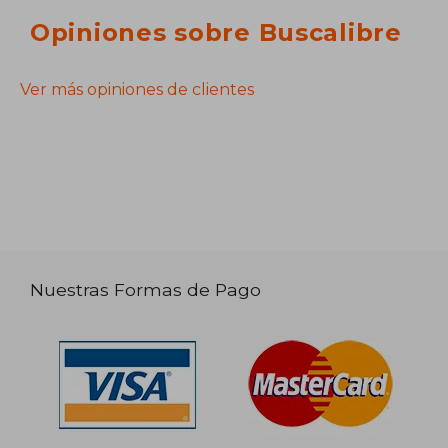
Opiniones sobre Buscalibre
Ver más opiniones de clientes
Nuestras Formas de Pago