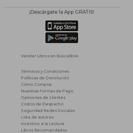
¡Descárgate la App GRATIS!
Vender Libros en Buscalibre
Términos y Condiciones
Políticas de Devolución
Cómo Comprar
Nuestras Formas de Pago
Opiniones de clientes
Costos de Despacho
Seguridad Redes Sociales
Lista de autores
Incentivo a la Lectura
Libros Recomendados