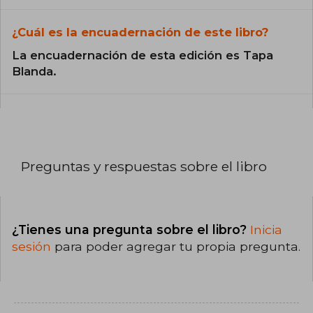
¿Cuál es la encuadernación de este libro?
La encuadernación de esta edición es Tapa
Blanda.
Preguntas y respuestas sobre el libro
¿Tienes una pregunta sobre el libro?
Inicia
sesión
para poder agregar tu propia pregunta.