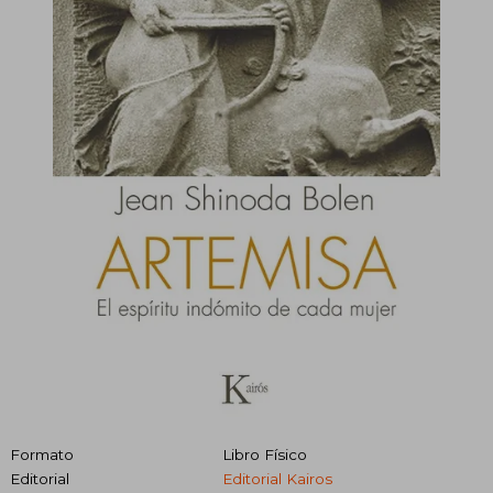
Formato
Libro Físico
Editorial
Editorial Kairos