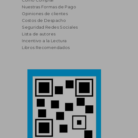
Cómo Comprar
Nuestras Formas de Pago
Opiniones de clientes
Costos de Despacho
Seguridad Redes Sociales
Lista de autores
Incentivo a la Lectura
Libros Recomendados