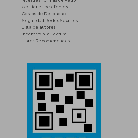
Nuestras Formas de Pago
Opiniones de clientes
Costos de Despacho
Seguridad Redes Sociales
Lista de autores
Incentivo a la Lectura
Libros Recomendados