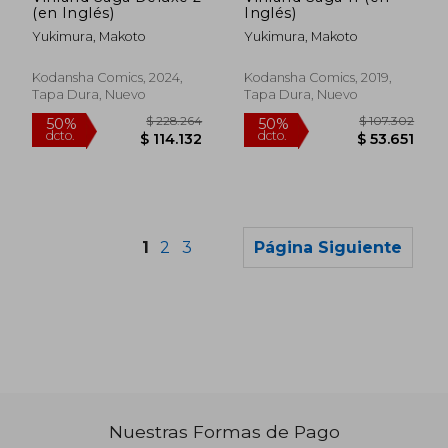
(en Inglés)
Inglés)
Yukimura, Makoto
Yukimura, Makoto
Kodansha Comics, 2024,
Kodansha Comics, 2019,
Tapa Dura, Nuevo
Tapa Dura, Nuevo
1
2
3
Página Siguiente
Nuestras Formas de Pago