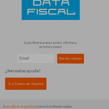
Suscríbete para recibir ofertas y
promociones
¿Necesitas ayuda?
Ir a Centro de Soporte
Buscalibre Argentina
Derechos Reservados.