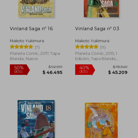
Vinland Saga nº 16
Vinland Saga nº 03
Makoto Yukimura
Makoto Yukimura
(7)
(11)
Planeta Comic, 2017, Tapa
Planeta Cómic, 2015, 1
Blanda, Nuevo
Edición, Tapa Blanda,
Nuevo