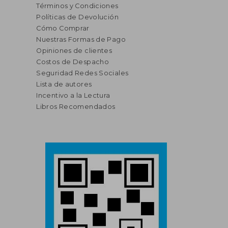
Términos y Condiciones
Políticas de Devolución
Cómo Comprar
Nuestras Formas de Pago
Opiniones de clientes
Costos de Despacho
Seguridad Redes Sociales
Lista de autores
Incentivo a la Lectura
Libros Recomendados