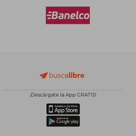
¡Descárgate la App GRATIS!