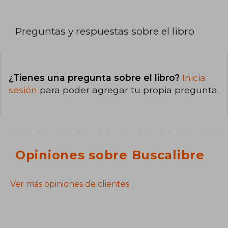
Preguntas y respuestas sobre el libro
¿Tienes una pregunta sobre el libro?
Inicia
sesión
para poder agregar tu propia pregunta.
Opiniones sobre Buscalibre
Ver más opiniones de clientes