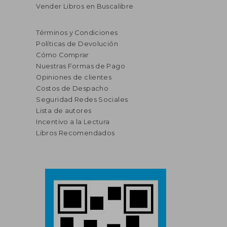
Vender Libros en Buscalibre
Términos y Condiciones
Políticas de Devolución
Cómo Comprar
Nuestras Formas de Pago
Opiniones de clientes
Costos de Despacho
Seguridad Redes Sociales
Lista de autores
Incentivo a la Lectura
Libros Recomendados