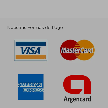
Nuestras Formas de Pago