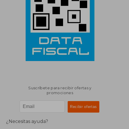
Suscríbete para recibir ofertas y
promociones
¿Necesitas ayuda?