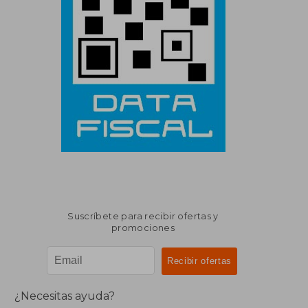
Suscríbete para recibir ofertas y
promociones
¿Necesitas ayuda?