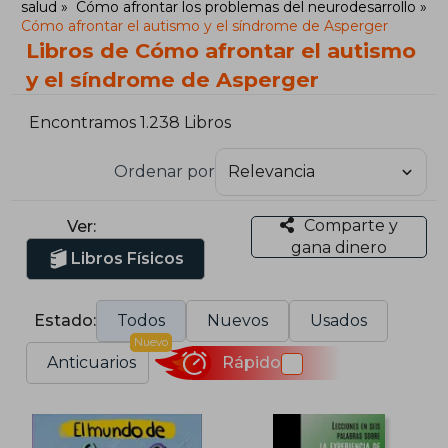
salud
Cómo afrontar los problemas del neurodesarrollo
Cómo afrontar el autismo y el síndrome de Asperger
Libros de Cómo afrontar el autismo
y el síndrome de Asperger
Encontramos 1.238 Libros
Ordenar por
Comparte y
Ver:
gana dinero
Libros Físicos
Estado:
Todos
Nuevos
Usados
Nuevo
Anticuarios
Rápido