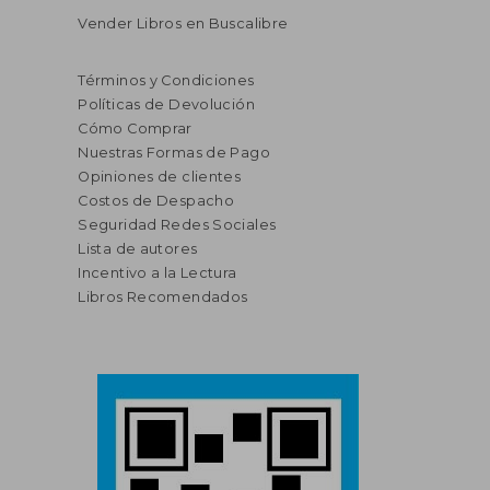
Vender Libros en Buscalibre
Términos y Condiciones
Políticas de Devolución
Cómo Comprar
Nuestras Formas de Pago
Opiniones de clientes
Costos de Despacho
Seguridad Redes Sociales
Lista de autores
Incentivo a la Lectura
Libros Recomendados