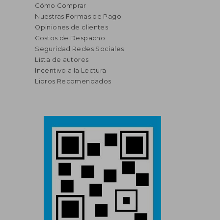
Cómo Comprar
Nuestras Formas de Pago
Opiniones de clientes
Costos de Despacho
Seguridad Redes Sociales
Lista de autores
Incentivo a la Lectura
Libros Recomendados