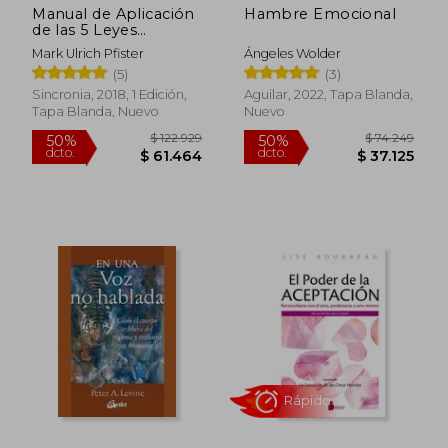
Manual de Aplicación
Hambre Emocional
de las 5 Leyes
Biológicas
Mark Ulrich Pfister
Ángeles Wolder
(5)
(3)
Sincronia, 2018, 1 Edición,
Aguilar, 2022, Tapa Blanda,
Tapa Blanda, Nuevo
Nuevo
Rápido