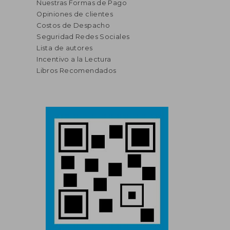
Nuestras Formas de Pago
Opiniones de clientes
Costos de Despacho
Seguridad Redes Sociales
Lista de autores
Incentivo a la Lectura
Libros Recomendados