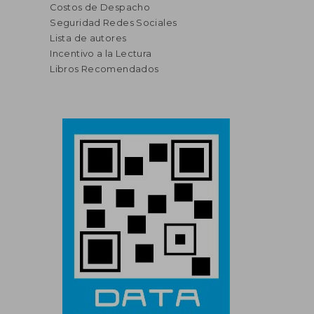
Costos de Despacho
Seguridad Redes Sociales
Lista de autores
Incentivo a la Lectura
Libros Recomendados