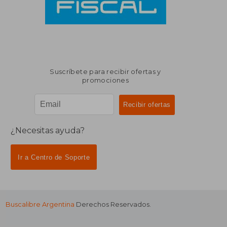
Suscríbete para recibir ofertas y
promociones
¿Necesitas ayuda?
Ir a Centro de Soporte
Buscalibre Argentina
Derechos Reservados.