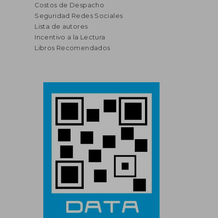
Costos de Despacho
Seguridad Redes Sociales
Lista de autores
Incentivo a la Lectura
Libros Recomendados