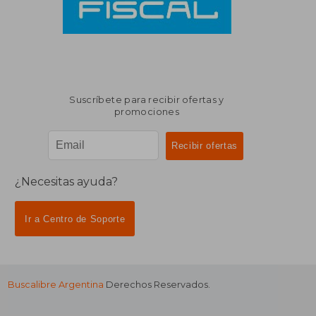
Suscríbete para recibir ofertas y
promociones
¿Necesitas ayuda?
Ir a Centro de Soporte
Buscalibre Argentina
Derechos Reservados.