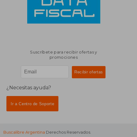
Suscríbete para recibir ofertas y
promociones
¿Necesitas ayuda?
Ir a Centro de Soporte
Buscalibre Argentina
Derechos Reservados.