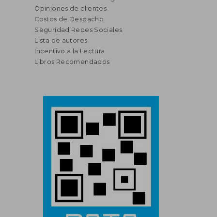
Opiniones de clientes
Costos de Despacho
Seguridad Redes Sociales
Lista de autores
Incentivo a la Lectura
Libros Recomendados