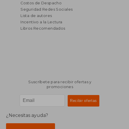
Costos de Despacho
Seguridad Redes Sociales
Lista de autores
Incentivo a la Lectura
Libros Recomendados