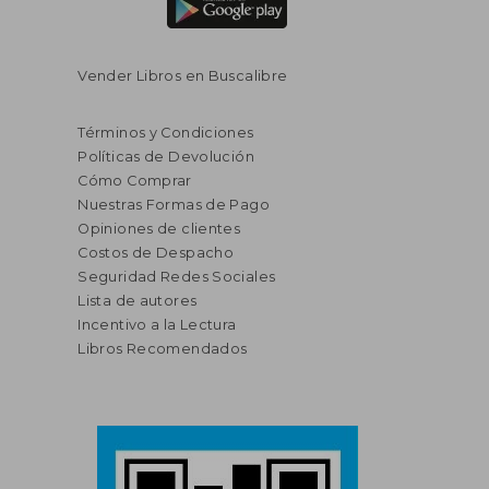
Vender Libros en Buscalibre
Términos y Condiciones
Políticas de Devolución
Cómo Comprar
Nuestras Formas de Pago
Opiniones de clientes
Costos de Despacho
Seguridad Redes Sociales
Lista de autores
Incentivo a la Lectura
Libros Recomendados