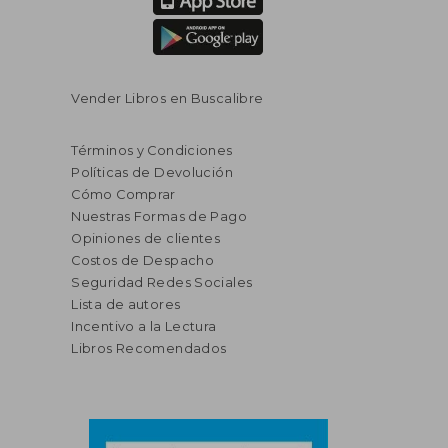
Vender Libros en Buscalibre
Términos y Condiciones
Políticas de Devolución
Cómo Comprar
Nuestras Formas de Pago
Opiniones de clientes
Costos de Despacho
Seguridad Redes Sociales
Lista de autores
Incentivo a la Lectura
Libros Recomendados