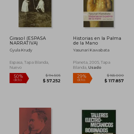
Girasol (ESPASA
Historias en la Palma
NARRATIVA)
de la Mano
Gyula Krudy
Yasunari Kawabata
Espasa, Tapa Blanda,
Planeta, 2005, Tapa
Nuevo
Blanda,
Usado