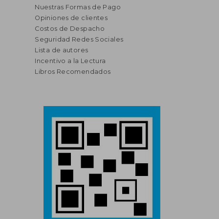
Nuestras Formas de Pago
Opiniones de clientes
Costos de Despacho
Seguridad Redes Sociales
Lista de autores
Incentivo a la Lectura
Libros Recomendados