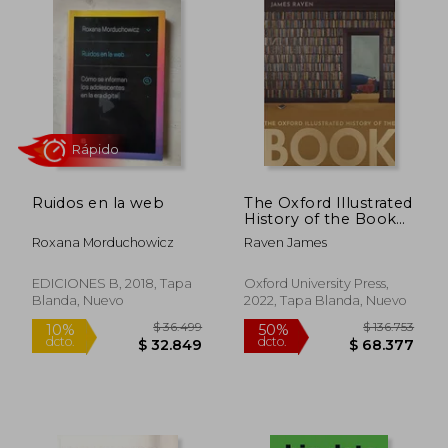
Ruidos en la web
The Oxford Illustrated
History of the Book
(en Inglés)
Roxana Morduchowicz
Raven James
Rápido
EDICIONES B, 2018, Tapa
Oxford University Press,
Blanda, Nuevo
2022, Tapa Blanda, Nuevo