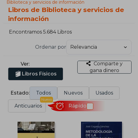
Biblioteca y servicios de información
Libros de Biblioteca y servicios de
información
Encontramos 5.684 Libros
Ordenar por
Comparte y
Ver:
gana dinero
Libros Físicos
Estado:
Todos
Nuevos
Usados
Nuevo
Anticuarios
Rápido