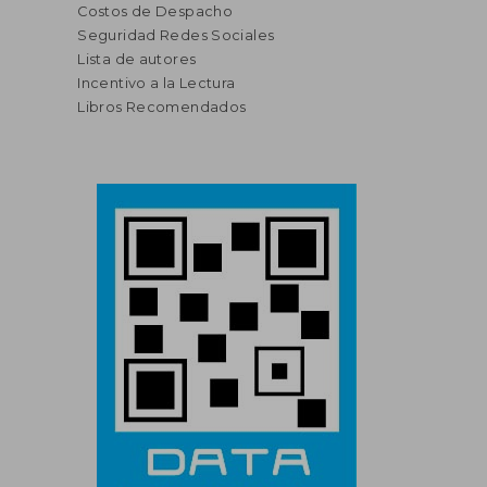
Costos de Despacho
Seguridad Redes Sociales
Lista de autores
Incentivo a la Lectura
Libros Recomendados