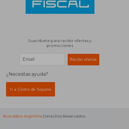
Suscríbete para recibir ofertas y
promociones
¿Necesitas ayuda?
Ir a Centro de Soporte
Buscalibre Argentina
Derechos Reservados.