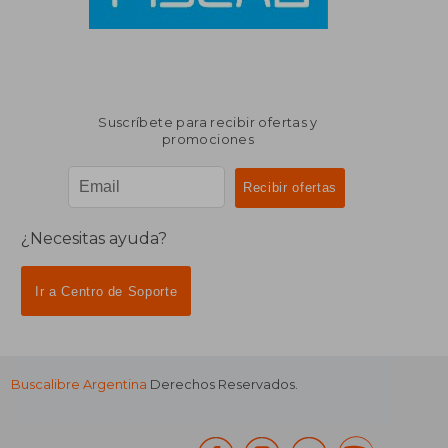
Suscríbete para recibir ofertas y
promociones
¿Necesitas ayuda?
Ir a Centro de Soporte
Buscalibre Argentina
Derechos Reservados.