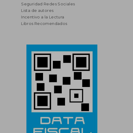
Seguridad Redes Sociales
Lista de autores
Incentivo a la Lectura
Libros Recomendados