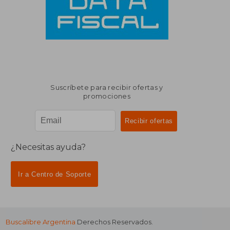
Suscríbete para recibir ofertas y
promociones
¿Necesitas ayuda?
Ir a Centro de Soporte
Buscalibre Argentina
Derechos Reservados.