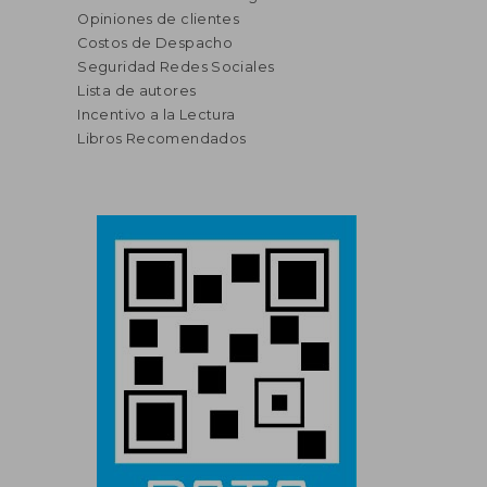
Opiniones de clientes
Costos de Despacho
Seguridad Redes Sociales
Lista de autores
Incentivo a la Lectura
Libros Recomendados