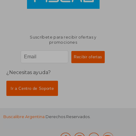
Suscríbete para recibir ofertas y
promociones
¿Necesitas ayuda?
Ir a Centro de Soporte
Buscalibre Argentina
Derechos Reservados.