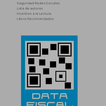
Seguridad Redes Sociales
Lista de autores
Incentivo a la Lectura
Libros Recomendados