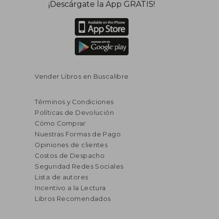
¡Descárgate la App GRATIS!
Vender Libros en Buscalibre
Términos y Condiciones
Políticas de Devolución
Cómo Comprar
Nuestras Formas de Pago
Opiniones de clientes
Costos de Despacho
Seguridad Redes Sociales
Lista de autores
Incentivo a la Lectura
Libros Recomendados