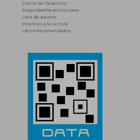
Costos de Despacho
Seguridad Redes Sociales
Lista de autores
Incentivo a la Lectura
Libros Recomendados