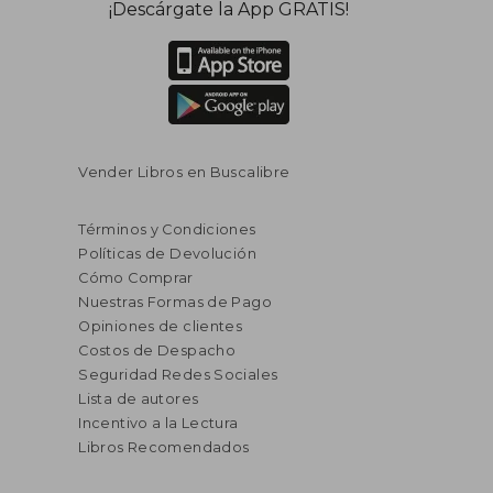
¡Descárgate la App GRATIS!
Vender Libros en Buscalibre
Términos y Condiciones
Políticas de Devolución
Cómo Comprar
Nuestras Formas de Pago
Opiniones de clientes
Costos de Despacho
Seguridad Redes Sociales
Lista de autores
Incentivo a la Lectura
Libros Recomendados