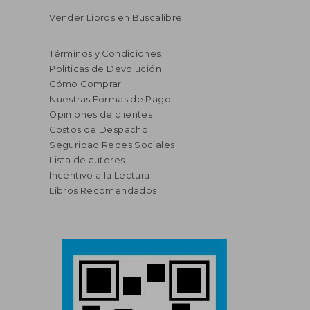
Vender Libros en Buscalibre
Términos y Condiciones
Políticas de Devolución
Cómo Comprar
Nuestras Formas de Pago
Opiniones de clientes
Costos de Despacho
Seguridad Redes Sociales
Lista de autores
Incentivo a la Lectura
Libros Recomendados