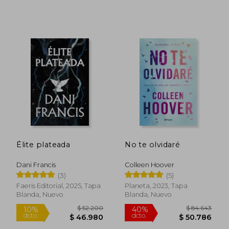
Rápido
Élite plateada
No te olvidaré
Dani Francis
Colleen Hoover
(3)
(5)
Faeris Editorial, 2025, Tapa
Planeta, 2023, Tapa
Blanda, Nuevo
Blanda, Nuevo