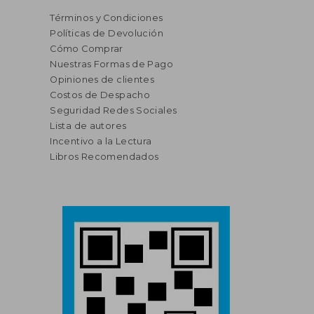
Términos y Condiciones
Políticas de Devolución
Cómo Comprar
Nuestras Formas de Pago
Opiniones de clientes
Costos de Despacho
Seguridad Redes Sociales
Lista de autores
Incentivo a la Lectura
Libros Recomendados