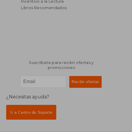
Incentivo a la Lectura
Libros Recomendados