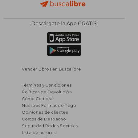
¡Descárgate la App GRATIS!
Vender Libros en Buscalibre
Términos y Condiciones
Políticas de Devolución
Cómo Comprar
Nuestras Formas de Pago
Opiniones de clientes
Costos de Despacho
Seguridad Redes Sociales
Lista de autores