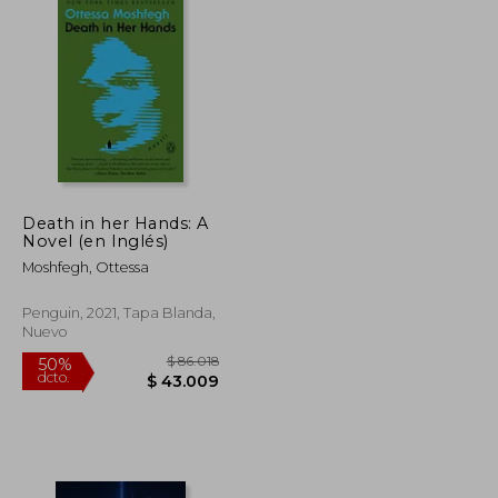
Death in her Hands: A
Novel (en Inglés)
Moshfegh, Ottessa
Penguin, 2021, Tapa Blanda,
Nuevo