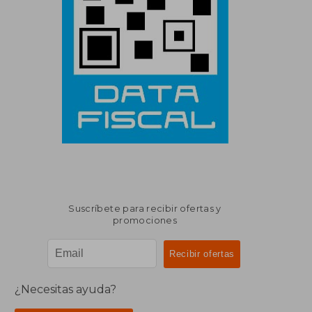
Suscríbete para recibir ofertas y
promociones
¿Necesitas ayuda?