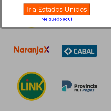
Ir a Estados Unidos
Me quedo aquí