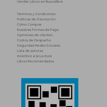
Vender Libros en Buscalibre
Términos y Condiciones
Políticas de Devolución
Cómo Comprar
Nuestras Formas de Pago
Opiniones de clientes
Costos de Despacho
Seguridad Redes Sociales
Lista de autores
Incentivo a la Lectura
Libros Recomendados