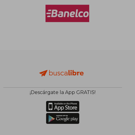
¡Descárgate la App GRATIS!